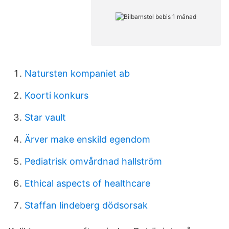
Natursten kompaniet ab
Koorti konkurs
Star vault
Ärver make enskild egendom
Pediatrisk omvårdnad hallström
Ethical aspects of healthcare
Staffan lindeberg dödsorsak