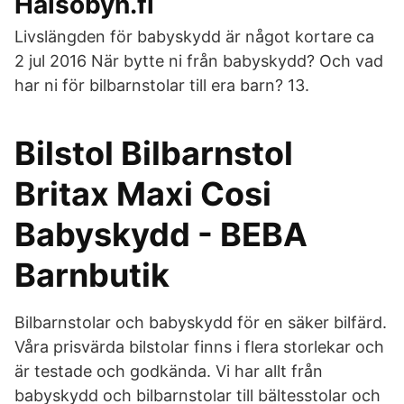
Hälsobyn.fi
Livslängden för babyskydd är något kortare ca
2 jul 2016 När bytte ni från babyskydd? Och vad
har ni för bilbarnstolar till era barn? 13.
Bilstol Bilbarnstol
Britax Maxi Cosi
Babyskydd - BEBA
Barnbutik
Bilbarnstolar och babyskydd för en säker bilfärd.
Våra prisvärda bilstolar finns i flera storlekar och
är testade och godkända. Vi har allt från
babyskydd och bilbarnstolar till bältesstolar och