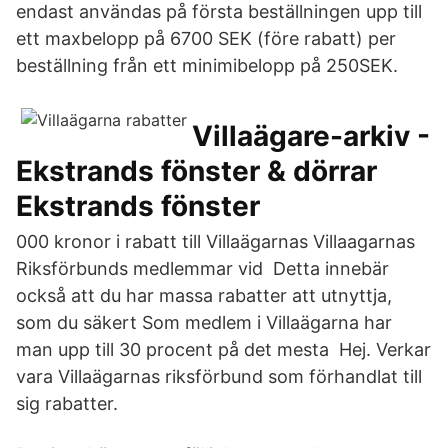
endast användas på första beställningen upp till
ett maxbelopp på 6700 SEK (före rabatt) per
beställning från ett minimibelopp på 250SEK.
Villaägare-arkiv -
Ekstrands fönster & dörrar
Ekstrands fönster
000 kronor i rabatt till Villaägarnas Villaagarnas
Riksförbunds medlemmar vid Detta innebär
också att du har massa rabatter att utnyttja,
som du säkert Som medlem i Villaägarna har
man upp till 30 procent på det mesta Hej. Verkar
vara Villaägarnas riksförbund som förhandlat till
sig rabatter.