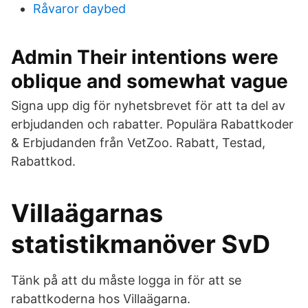
Råvaror daybed
Admin Their intentions were
oblique and somewhat vague
Signa upp dig för nyhetsbrevet för att ta del av
erbjudanden och rabatter. Populära Rabattkoder
& Erbjudanden från VetZoo. Rabatt, Testad,
Rabattkod.
Villaägarnas
statistikmanöver SvD
Tänk på att du måste logga in för att se
rabattkoderna hos Villaägarna.