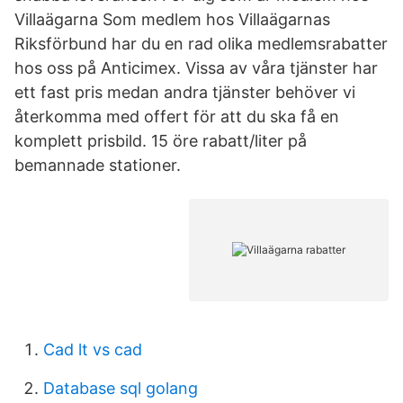
Villaägarna Som medlem hos Villaägarnas
Riksförbund har du en rad olika medlemsrabatter
hos oss på Anticimex. Vissa av våra tjänster har
ett fast pris medan andra tjänster behöver vi
återkomma med offert för att du ska få en
komplett prisbild. 15 öre rabatt/liter på
bemannade stationer.
Cad lt vs cad
Database sql golang