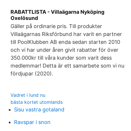
RABATTLISTA - Villaägarna Nyköping
Oxelösund
Gäller på ordinarie pris. Till produkter
Villaägarnas Riksförbund har varit en partner
till PoolKlubben AB enda sedan starten 2010
och vi har under åren givit rabatter för över
350.000kr till våra kunder som varit dess
medlemmar! Detta är ett samarbete som vi nu
fördjupar (2020).
Vadret i lund nu
bästa kortet utomlands
Sisu vastra gotaland
Ravspar i snon