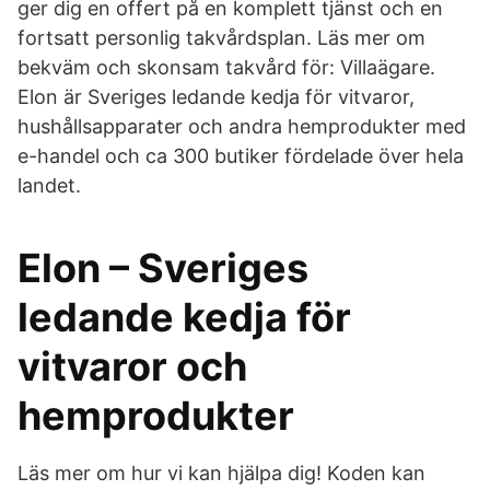
ger dig en offert på en komplett tjänst och en
fortsatt personlig takvårdsplan. Läs mer om
bekväm och skonsam takvård för: Villaägare.
Elon är Sveriges ledande kedja för vitvaror,
hushållsapparater och andra hemprodukter med
e-handel och ca 300 butiker fördelade över hela
landet.
Elon – Sveriges
ledande kedja för
vitvaror och
hemprodukter
Läs mer om hur vi kan hjälpa dig! Koden kan