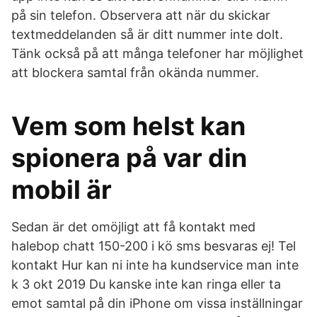
på sin telefon. Observera att när du skickar
textmeddelanden så är ditt nummer inte dolt.
Tänk också på att många telefoner har möjlighet
att blockera samtal från okända nummer.
Vem som helst kan
spionera på var din
mobil är
Sedan är det omöjligt att få kontakt med
halebop chatt 150-200 i kö sms besvaras ej! Tel
kontakt Hur kan ni inte ha kundservice man inte
k 3 okt 2019 Du kanske inte kan ringa eller ta
emot samtal på din iPhone om vissa inställningar