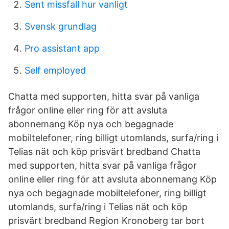
Sent missfall hur vanligt
Svensk grundlag
Pro assistant app
Self employed
Chatta med supporten, hitta svar på vanliga
frågor online eller ring för att avsluta
abonnemang Köp nya och begagnade
mobiltelefoner, ring billigt utomlands, surfa/ring i
Telias nät och köp prisvärt bredband Chatta
med supporten, hitta svar på vanliga frågor
online eller ring för att avsluta abonnemang Köp
nya och begagnade mobiltelefoner, ring billigt
utomlands, surfa/ring i Telias nät och köp
prisvärt bredband Region Kronoberg tar bort