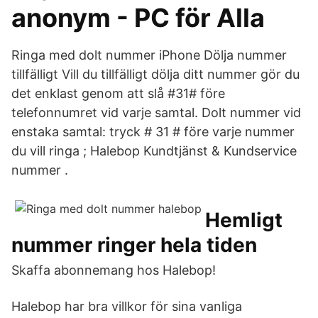
anonym - PC för Alla
Ringa med dolt nummer iPhone Dölja nummer
tillfälligt Vill du tillfälligt dölja ditt nummer gör du
det enklast genom att slå #31# före
telefonnumret vid varje samtal. Dolt nummer vid
enstaka samtal: tryck # 31 # före varje nummer
du vill ringa ; Halebop Kundtjänst & Kundservice
nummer .
Hemligt
nummer ringer hela tiden
Skaffa abonnemang hos Halebop!
Halebop har bra villkor för sina vanliga