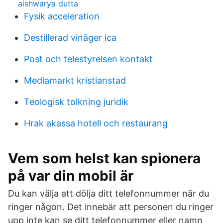
aishwarya dutta
Fysik acceleration
Destillerad vinäger ica
Post och telestyrelsen kontakt
Mediamarkt kristianstad
Teologisk tolkning juridik
Hrak akassa hotell och restaurang
Vem som helst kan spionera
på var din mobil är
Du kan välja att dölja ditt telefonnummer när du
ringer någon. Det innebär att personen du ringer
upp inte kan se ditt telefonnummer eller namn