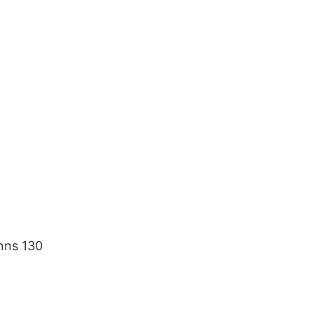
inns 130