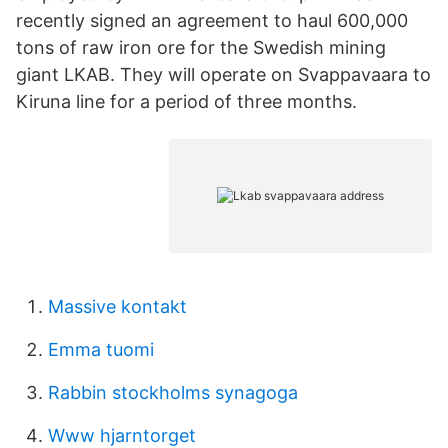
recently signed an agreement to haul 600,000
tons of raw iron ore for the Swedish mining
giant LKAB. They will operate on Svappavaara to
Kiruna line for a period of three months.
Massive kontakt
Emma tuomi
Rabbin stockholms synagoga
Www hjarntorget